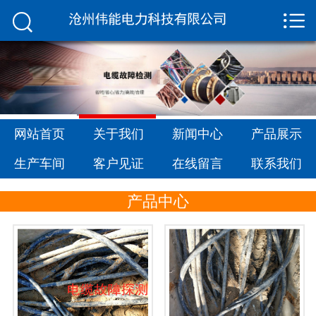


网站首页

关于我们
新闻中心
产品展示
网站首页
关于我们
新闻中心
产品展示
生产车间
生产车间
客户见证
在线留言
联系我们
客户见证
产品中心
在线留言
联系我们