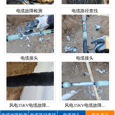
电缆故障检测
电缆路径查找
电缆接头
电缆接头
风电35KV电缆故障...
风电35KV电缆故障...